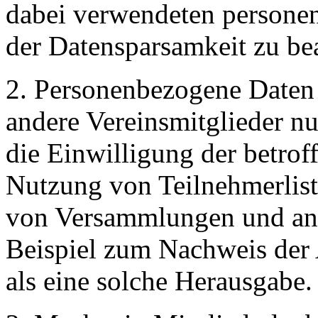
dabei verwendeten persone
der Datensparsamkeit zu be
2. Personenbezogene Daten 
andere Vereinsmitglieder n
die Einwilligung der betrof
Nutzung von Teilnehmerliste
von Versammlungen und an
Beispiel zum Nachweis der A
als eine solche Herausgabe.