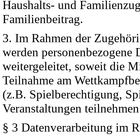
Haushalts- und Familienzu
Familienbeitrag.
3. Im Rahmen der Zugehöri
werden personenbezogene Da
weitergeleitet, soweit die M
Teilnahme am Wettkampfbet
(z.B. Spielberechtigung, Sp
Veranstaltungen teilnehmen
§ 3 Datenverarbeitung im R