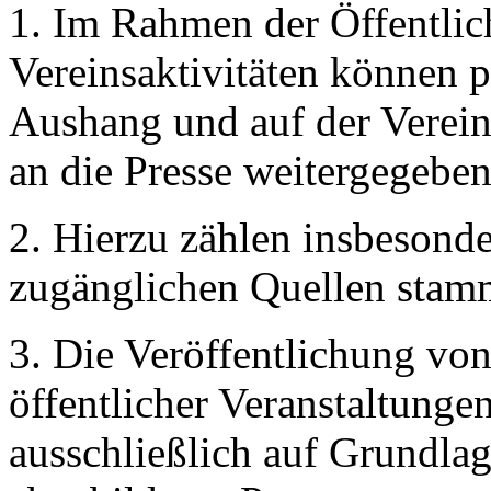
1. Im Rahmen der Öffentlich
Vereinsaktivitäten können 
Aushang und auf der Verein
an die Presse weitergegebe
2. Hierzu zählen insbesonde
zugänglichen Quellen stam
3. Die Veröffentlichung von
öffentlicher Veranstaltunge
ausschließlich auf Grundlag