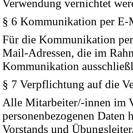
Verwendung vernichtet wer
§ 6 Kommunikation per E-
Für die Kommunikation per
Mail-Adressen, die im Rahm
Kommunikation ausschließli
§ 7 Verpflichtung auf die Ve
Alle Mitarbeiter/-innen im
personenbezogenen Daten ha
Vorstands und Übungsleiter/