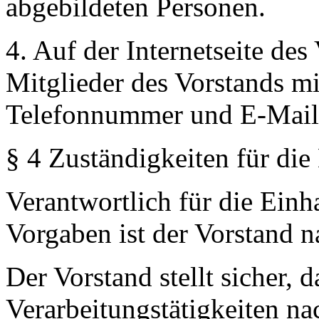
abgebildeten Personen.
4. Auf der Internetseite de
Mitglieder des Vorstands m
Telefonnummer und E-Mail-A
§ 4 Zuständigkeiten für die
Verantwortlich für die Einh
Vorgaben ist der Vorstand 
Der Vorstand stellt sicher, 
Verarbeitungstätigkeiten n