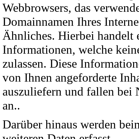
Webbrowsers, das verwende
Domainnamen Ihres Internet
Ähnliches. Hierbei handelt 
Informationen, welche kein
zulassen. Diese Informatio
von Ihnen angeforderte Inh
auszuliefern und fallen bei
an..
Darüber hinaus werden beim
weiteren Daten erfasst.