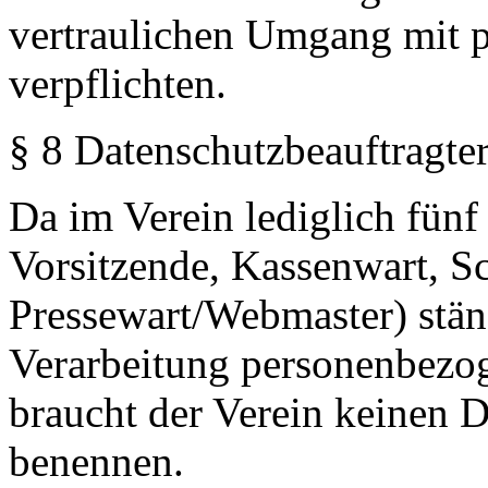
vertraulichen Umgang mit 
verpflichten.
§ 8 Datenschutzbeauftragte
Da im Verein lediglich fünf 
Vorsitzende, Kassenwart, Sc
Pressewart/Webmaster) ständ
Verarbeitung personenbezog
braucht der Verein keinen 
benennen.