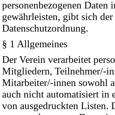
personenbezogenen Daten in
gewährleisten, gibt sich de
Datenschutzordnung.
§ 1 Allgemeines
Der Verein verarbeitet per
Mitgliedern, Teilnehmer/-i
Mitarbeiter/-innen sowohl 
auch nicht automatisiert in
von ausgedruckten Listen. 