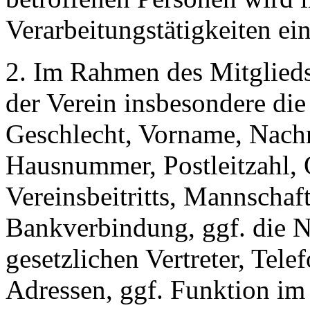
Verarbeitungstätigkeiten ein
2. Im Rahmen des Mitgliedsc
der Verein insbesondere die
Geschlecht, Vorname, Nachn
Hausnummer, Postleitzahl, 
Vereinsbeitritts, Mannschaf
Bankverbindung, ggf. die 
gesetzlichen Vertreter, Te
Adressen, ggf. Funktion im