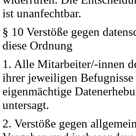
ist unanfechtbar.
§ 10 Verstöße gegen datens
diese Ordnung
1. Alle Mitarbeiter/-innen 
ihrer jeweiligen Befugnisse
eigenmächtige Datenerhebun
untersagt.
2. Verstöße gegen allgemein