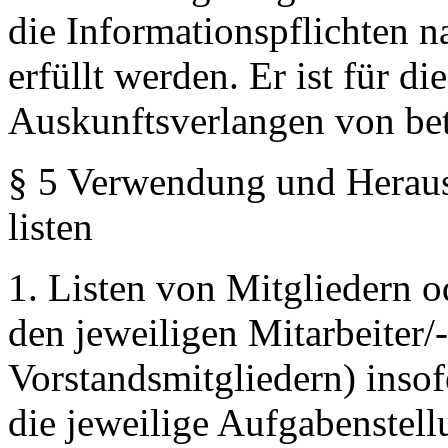
die Informationspflichten
erfüllt werden. Er ist für 
Auskunftsverlangen von bet
§ 5 Verwendung und Heraus
listen
1. Listen von Mitgliedern 
den jeweiligen Mitarbeiter/
Vorstandsmitgliedern) insof
die jeweilige Aufgabenstel