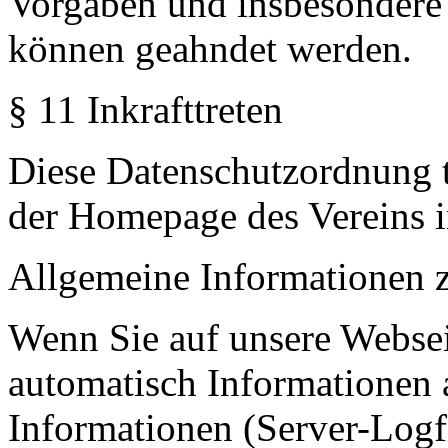
Vorgaben und insbesondere
können geahndet werden.
§ 11 Inkrafttreten
Diese Datenschutzordnung tr
der Homepage des Vereins i
Allgemeine Informationen z
Wenn Sie auf unsere Websei
automatisch Informationen a
Informationen (Server-Logfi