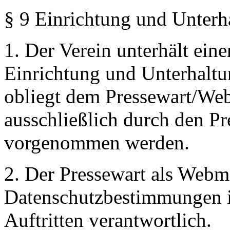
§ 9 Einrichtung und Unterha
1. Der Verein unterhält eine
Einrichtung und Unterhaltun
obliegt dem Pressewart/We
ausschließlich durch den P
vorgenommen werden.
2. Der Pressewart als Webma
Datenschutzbestimmungen 
Auftritten verantwortlich.