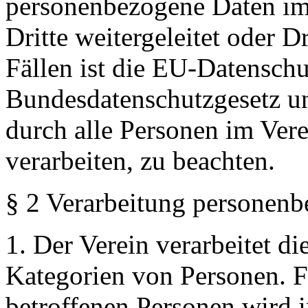
personenbezogene Daten im 
Dritte weitergeleitet oder Dr
Fällen ist die EU-Datensch
Bundesdatenschutzgesetz u
durch alle Personen im Ver
verarbeiten, zu beachten.
§ 2 Verarbeitung personenb
1. Der Verein verarbeitet di
Kategorien von Personen. F
betroffenen Personen wird 